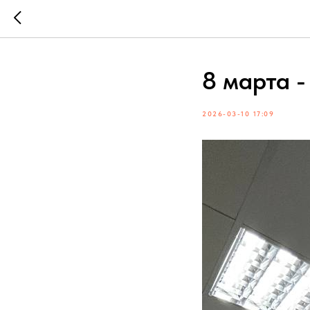
8 марта 
2026-03-10 17:09