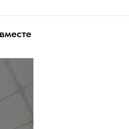
 вместе