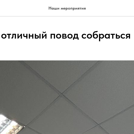
Наши мероприятия
- отличный повод собраться