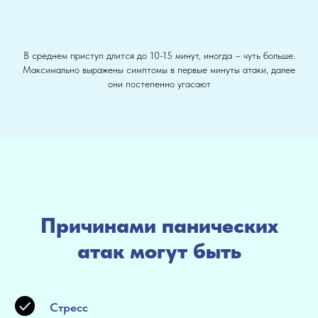
В среднем приступ длится до 10-15 минут, иногда – чуть больше.
Максимально выражены симптомы в первые минуты атаки, далее
они постепенно угасают
Причинами панических
атак могут быть
Cтресс