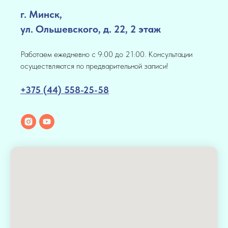
г. Минск,
ул. Ольшевского, д. 22, 2 этаж
Работаем ежедневно с 9:00 до 21:00. Консультации
осуществляются по предварительной записи!
+375 (44) 558-25-58