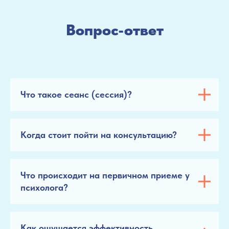
Вопрос-ответ
Что такое сеанс (сессия)?
Когда стоит пойти на консультацию?
Что происходит на первичном приеме у
психолога?
Как ощущается эффективность