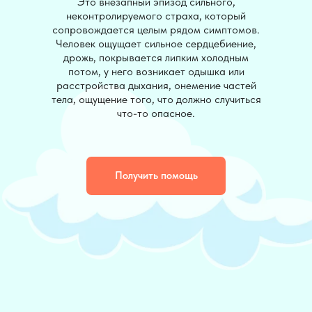
Это внезапный эпизод сильного,
неконтролируемого страха, который
сопровождается целым рядом симптомов.
Человек ощущает сильное сердцебиение,
дрожь, покрывается липким холодным
потом, у него возникает одышка или
расстройства дыхания, онемение частей
тела, ощущение того, что должно случиться
что-то опасное.
Получить помощь