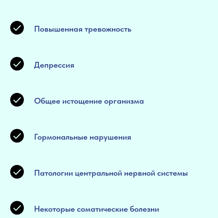
Повышенная тревожность
Депрессия
Общее истощение организма
Гормональные нарушения
Патологии центральной нервной системы
Некоторые соматические болезни