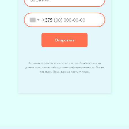
+375
Отправить
Заполняя форму Вы даете согласие на обработку личных
данных согласно нашей политике конфиденциальности. Мы не
передаем Ваши данные третьим лицам