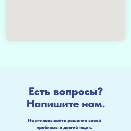
Есть вопросы?
Напишите нам.
Не откладывайте решение своей
проблемы в долгий ящик.