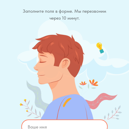
Заполните поля в форме. Мы перезвоним
через 10 минут.