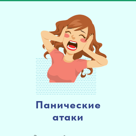
Панические
атаки