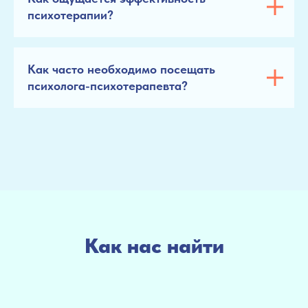
психотерапии?
Как часто необходимо посещать
психолога-психотерапевта?
Как нас найти