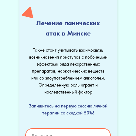
Лечение панических
атак в Минске
Также стоит учитывать взаимосвязь
возникновения приступов с побочными
эффектами ряда лекарственных
препаратов, наркотических веществ
или со злоупотреблением алкоголем.
Определенную роль играет и
наследственный фактор
Запишитесь на первую сессию личной
терапии со скидкой 50%!