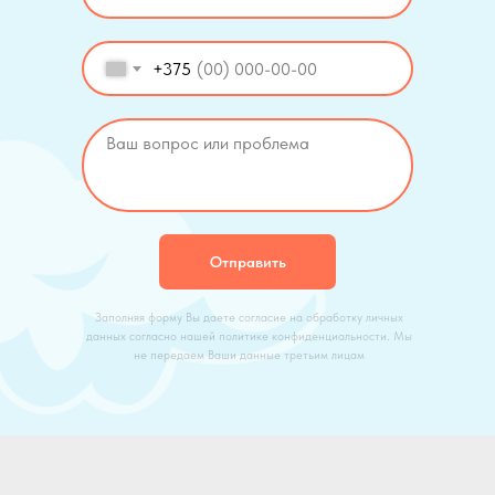
+375
Отправить
Заполняя форму Вы даете согласие на обработку личных
данных согласно нашей политике конфиденциальности. Мы
не передаем Ваши данные третьим лицам