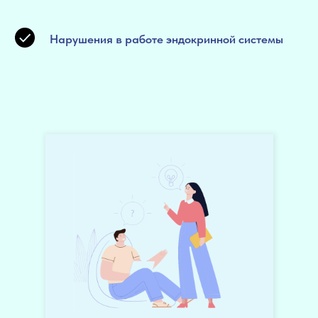
Нарушения в работе эндокринной системы